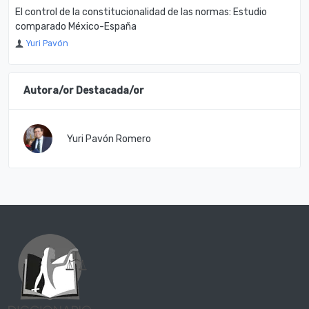
El control de la constitucionalidad de las normas: Estudio
comparado México-España
Yuri Pavón
Autora/or Destacada/or
Yuri Pavón Romero