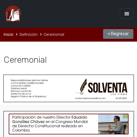
« Regresar
Inicio
Definición
Ceremonial
Ceremonial