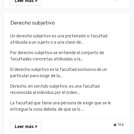
Leer más »
Derecho subjetivo
Un derecho subjetivo es una pretensión o facultad
atribuida a un sujeto o a una clase de...
Por derecho subjetivo se entiende el conjunto de
facultades concretas atribuidas a la...
El derecho subjetivo es la facultad exclusiva de un
particular para exigir de la...
Derecho, en sentido subjetivo, es una facultad
reconocida al individuo por el orden...
La facultad que tiene una persona de exigir que se le
entregue la cosa debida, de que se lo ...
154
Leer más »