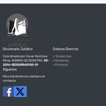
Diccionario Jurídico
Enlaces Directos
Coordinado por Oscar Montoya
» Tendencias
Pérez. NÚMERO DE REGISTRO:
03-
» Recientes
2016-053009540100-01
» Proyecto
Síguenos
Para mantenernos siempre en
contacto