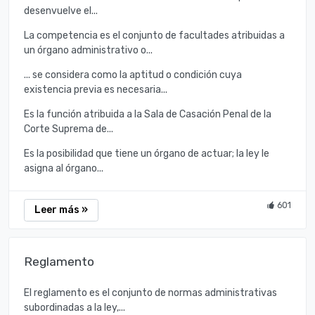
desenvuelve el...
La competencia es el conjunto de facultades atribuidas a
un órgano administrativo o...
... se considera como la aptitud o condición cuya
existencia previa es necesaria...
Es la función atribuida a la Sala de Casación Penal de la
Corte Suprema de...
Es la posibilidad que tiene un órgano de actuar; la ley le
asigna al órgano...
601
Leer más »
Reglamento
El reglamento es el conjunto de normas administrativas
subordinadas a la ley,...