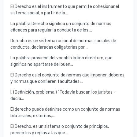
El Derecho es el instrumento que permite cohesionar el
sistema social, a partir de la...
La palabra Derecho significa un conjunto de normas
eficaces para regular la conducta de los ...
Derecho es un sistema racional de normas sociales de
conducta, declaradas obligatorias por ...
La palabra proviene del vocablo latino directum, que
significa no apartarse del buen...
El Derecho es el conjunto de normas que imponen deberes
y normas que confieren facultades,...
I. (Definición, problema.) “Todavía buscan los juristas -
decía...
El derecho puede definirse como un conjunto de normas
bilaterales, externas,...
El Derecho, es un sistema o conjunto de principios,
preceptos y reglas a las que...