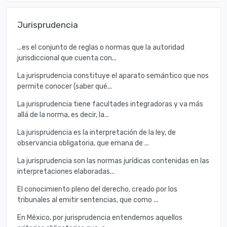
Jurisprudencia
...es el conjunto de reglas o normas que la autoridad
jurisdiccional que cuenta con...
La jurisprudencia constituye el aparato semántico que nos
permite conocer (saber qué...
La jurisprudencia tiene facultades integradoras y va más
allá de la norma, es decir, la...
La jurisprudencia es la interpretación de la ley, de
observancia obligatoria, que emana de ...
La jurisprudencia son las normas jurídicas contenidas en las
interpretaciones elaboradas...
El conocimiento pleno del derecho, creado por los
tribunales al emitir sentencias, que como ...
En México, por jurisprudencia entendemos aquellos