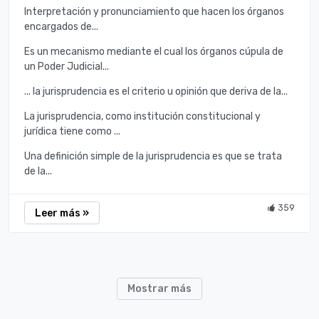
Interpretación y pronunciamiento que hacen los órganos
encargados de...
Es un mecanismo mediante el cual los órganos cúpula de
un Poder Judicial...
... la jurisprudencia es el criterio u opinión que deriva de la...
La jurisprudencia, como institución constitucional y
jurídica tiene como ...
Una definición simple de la jurisprudencia es que se trata
de la...
359
Leer más »
Mostrar más