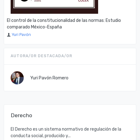
El control de la constitucionalidad de las normas: Estudio
comparado México-España
Yuri Pavón
AUTORA/OR DESTACADA/OR
Yuri Pavón Romero
Derecho
El Derecho es un sistema normativo de regulación de la
conducta social, producido y...