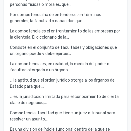
personas físicas o morales, que...
Por competencia ha de entenderse, en términos
generales, la facultad o capacidad que...
La competencia es el enfrentamiento de las empresas por
la clientela. El diccionario de la...
Consiste en el conjunto de facultades y obligaciones que
un órgano puede y debe ejercer...
La competencia es, en realidad, la medida del poder o
facultad otorgada a un órgano...
... la aptitud que el orden jurídico otorga a los órganos del
Estado para que,...
... es la jurisdicción limitada para el conocimiento de cierta
clase de negocios;...
Competencia: facultad que tiene un juez o tribunal para
resolver un asunto....
Es una división de índole funcional dentro de la que se