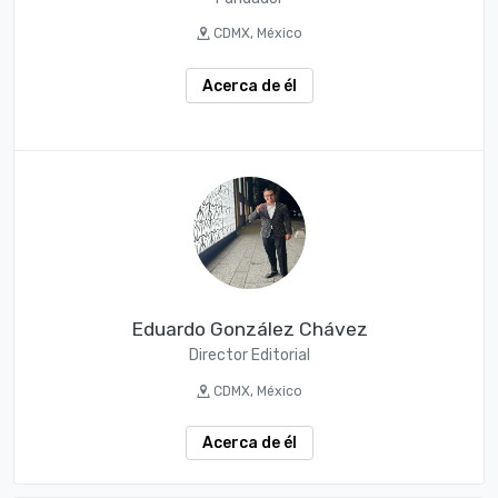
CDMX, México
Acerca de él
Eduardo González Chávez
Director Editorial
CDMX, México
Acerca de él