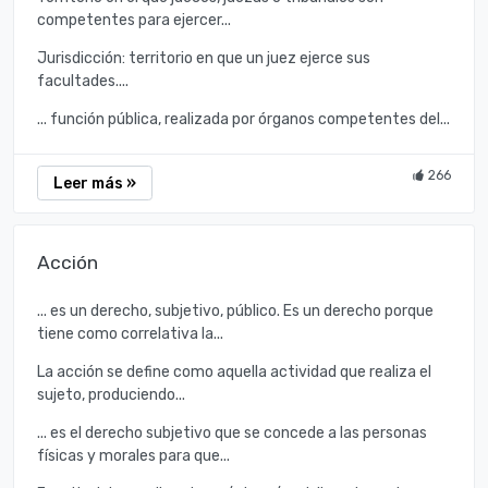
competentes para ejercer...
Jurisdicción: territorio en que un juez ejerce sus
facultades....
... función pública, realizada por órganos competentes del...
266
Leer más »
Acción
... es un derecho, subjetivo, público. Es un derecho porque
tiene como correlativa la...
La acción se define como aquella actividad que realiza el
sujeto, produciendo...
... es el derecho subjetivo que se concede a las personas
físicas y morales para que...