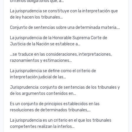
criterios obligatorios que, a...
La jurisprudencia se constituye con la interpretación que
de ley hacen los tribunales...
Conjunto de sentencias sobre una determinada materia....
La jurisprudencia de la Honorable Suprema Corte de
Justicia de la Nación se establece a...
...se traduce en las consideraciones, interpretaciones,
razonamientos y estimaciones...
La jurisprudencia se define como el criterio de
interpretación judicial de las...
Jurisprudencia: conjunto de sentencias de los tribunales y
de los argumentos contenidos en...
Es un conjunto de principios establecidos en las
resoluciones de determinados tribunales,...
La jurisprudencia es un criterio en el que los tribunales
competentes realizan la interlos...