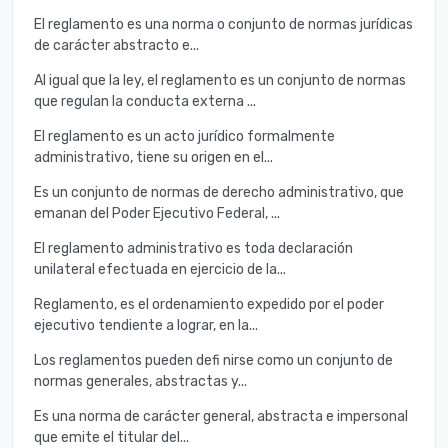
El reglamento es una norma o conjunto de normas jurídicas
de carácter abstracto e...
Al igual que la ley, el reglamento es un conjunto de normas
que regulan la conducta externa ...
El reglamento es un acto jurídico formalmente
administrativo, tiene su origen en el...
Es un conjunto de normas de derecho administrativo, que
emanan del Poder Ejecutivo Federal, ...
El reglamento administrativo es toda declaración
unilateral efectuada en ejercicio de la...
Reglamento, es el ordenamiento expedido por el poder
ejecutivo tendiente a lograr, en la...
Los reglamentos pueden defi nirse como un conjunto de
normas generales, abstractas y...
Es una norma de carácter general, abstracta e impersonal
que emite el titular del...