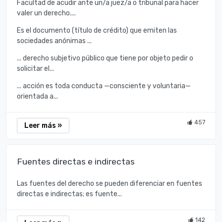
Facultad de acudir ante un/a juez/a o tribunal para hacer
valer un derecho....
Es el documento (título de crédito) que emiten las
sociedades anónimas ...
... derecho subjetivo público que tiene por objeto pedir o
solicitar el...
... acción es toda conducta —consciente y voluntaria—
orientada a...
457
Leer más »
Fuentes directas e indirectas
Las fuentes del derecho se pueden diferenciar en fuentes
directas e indirectas; es fuente...
142