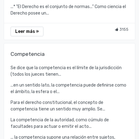
...* "El Derecho es el conjunto de normas..." Como ciencia el
Derecho posee un...
3155
Leer más »
Competencia
Se dice que la competencia es el límite de la jurisdicción
(todos los jueces tienen...
...en un sentido lato, la competencia puede definirse como
el ámbito, la esfera o el...
Para el derecho constitucional, el concepto de
competencia tiene un sentido muy amplio. Se...
La competencia de la autoridad, como cúmulo de
facultades para actuar o emitir el acto...
... la competencia supone una relación entre sujetos,