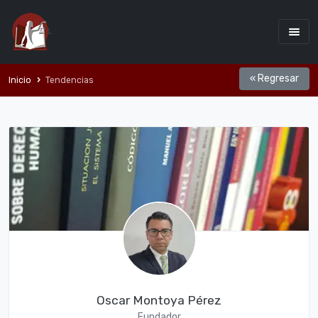
« Regresar
Inicio
Tendencias
Oscar Montoya Pérez
Fundador