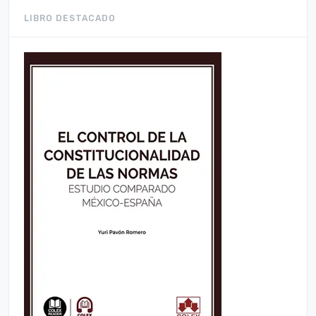
LIBRO DESTACADO