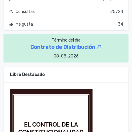
Consultas
25724
Me gusta
34
Término del día
Contrato de Distribución
08-08-2026
Libro Destacado