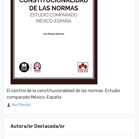
El control de la constitucionalidad de las normas: Estudio
comparado México-España
Yuri Pavón
Autora/or Destacada/or