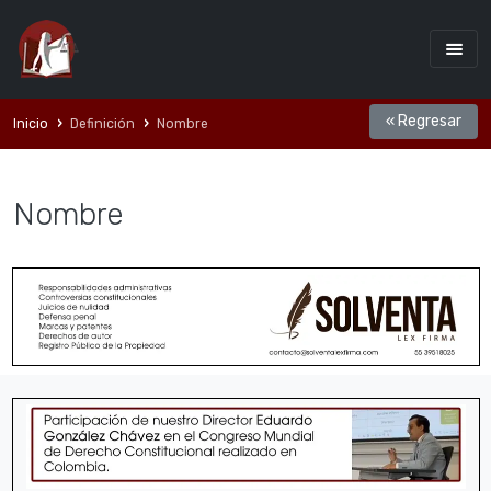
« Regresar
Inicio
Definición
Nombre
Nombre