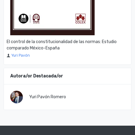
El control de la constitucionalidad de las normas: Estudio
comparado México-España
Yuri Pavón
Autora/or Destacada/or
Yuri Pavón Romero