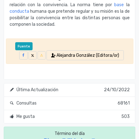
relación con la convivencia. La norma tiene por
base
la
conducta
humana que pretende regular y su misión es la de
posibilitar la convivencia entre las distintas personas que
componen la sociedad.
Fuente
Alejandra González (Editora/or)
Última Actualización
24/10/2022
Consultas
68161
Me gusta
503
Término del día