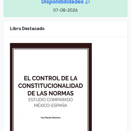
Disponibilidades
07-08-2026
Libro Destacado