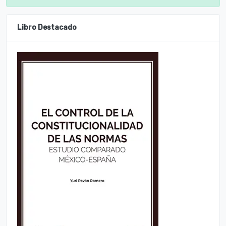
Libro Destacado