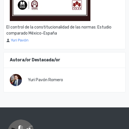
El control de la constitucionalidad de las normas: Estudio
comparado México-España
Yuri Pavón
Autora/or Destacada/or
Yuri Pavón Romero