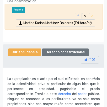
una indemnización.
Fuente
Martha Karina Martínez Balderas (Editora/or)
Jurisprudencia
Derecho constitucional
(
10
)
La expropiación es el acto por el cual el Estado, en beneficio
de la colectividad, priva al particular de algún bien que le
pertenece en propiedad, pagándole el precio
correspondiente. Frente a este
derecho
del
poder
público,
ninguno se reconoce a los particulares, ya no sólo como
propietarios, sino con mayor razón como acreedores que