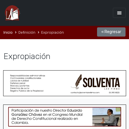
« Regresar
Inicio
Definición
Expropiación
Expropiación