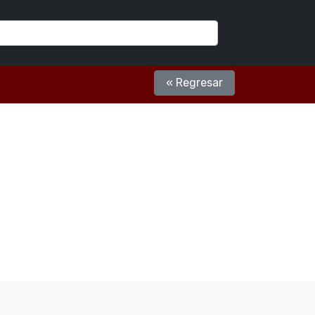
« Regresar