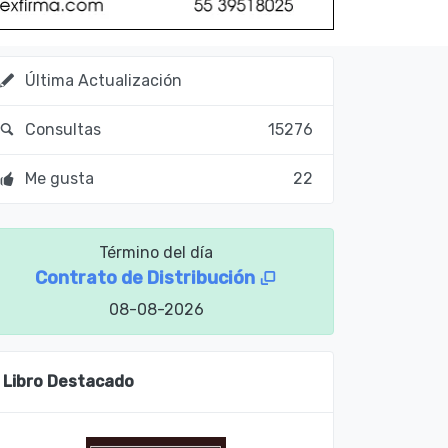
Última Actualización
Consultas
15276
Me gusta
22
Término del día
Contrato de Distribución
08-08-2026
Libro Destacado