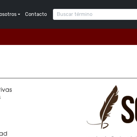
osotros
Contacto