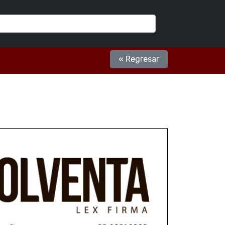
« Regresar