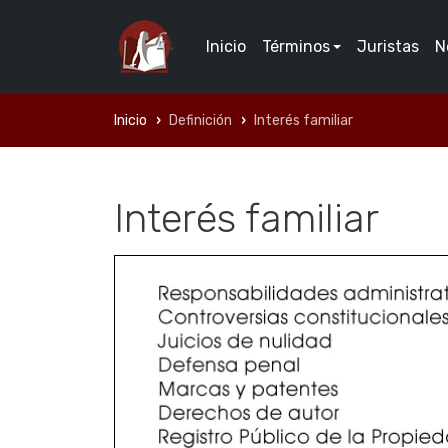
Inicio
Términos
Juristas
N
Inicio
Definición
Interés familiar
Interés familiar