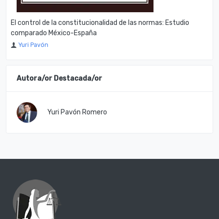
El control de la constitucionalidad de las normas: Estudio
comparado México-España
Yuri Pavón
Autora/or Destacada/or
Yuri Pavón Romero