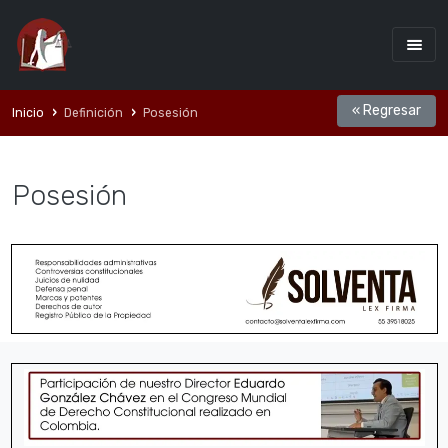
« Regresar
Inicio
Definición
Posesión
Posesión