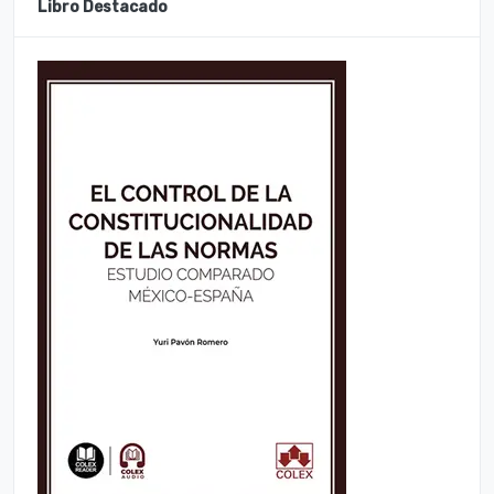
Libro Destacado