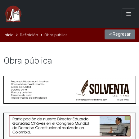
« Regresar
Inicio
Definición
Obra pública
Obra pública