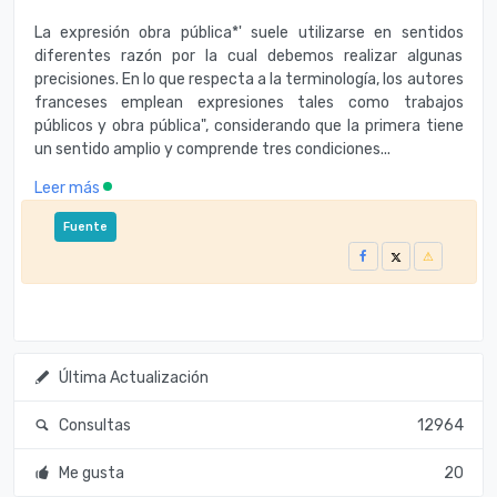
La expresión obra pública*' suele utilizarse en sentidos
diferentes razón por la cual debemos realizar algunas
precisiones. En lo que respecta a la terminología, los autores
franceses emplean expresiones tales como trabajos
públicos y obra pública", considerando que la primera tiene
un sentido amplio y comprende tres condiciones...
Leer más
Fuente
Última Actualización
Consultas
12964
Me gusta
20