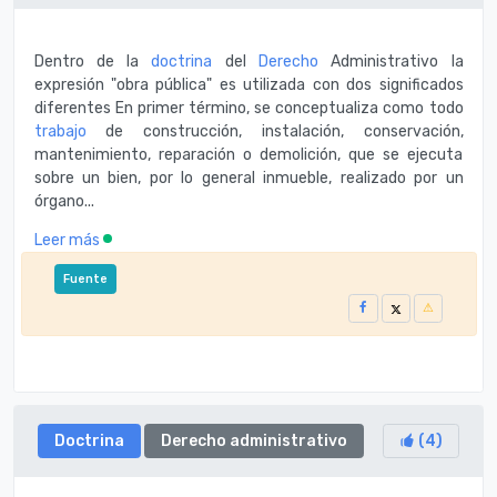
Dentro de la
doctrina
del
Derecho
Administrativo la
expresión "obra pública" es utilizada con dos significados
diferentes En primer término, se conceptualiza como todo
trabajo
de construcción, instalación, conservación,
mantenimiento, reparación o demolición, que se ejecuta
sobre un bien, por lo general inmueble, realizado por un
órgano...
Leer más
Fuente
Doctrina
Derecho administrativo
(
4
)