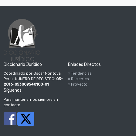
Diccionario Jurídico
Enlaces Directos
Coordinado por Oscar Montoya
» Tendencias
Pérez. NÚMERO DE REGISTRO:
03-
» Recientes
2016-053009540100-01
» Proyecto
Síguenos
Para mantenernos siempre en
contacto