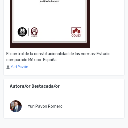
El control de la constitucionalidad de las normas: Estudio
comparado México-España
Yuri Pavón
Autora/or Destacada/or
Yuri Pavón Romero