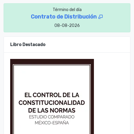
Término del día
Contrato de Distribución
08-08-2026
Libro Destacado