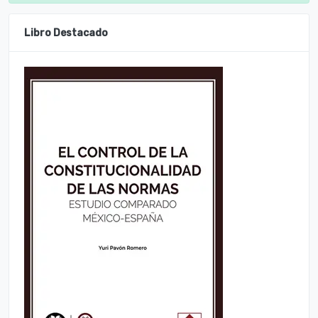
Libro Destacado