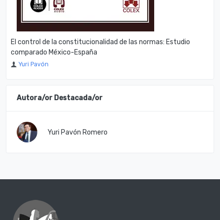
El control de la constitucionalidad de las normas: Estudio
comparado México-España
Yuri Pavón
Autora/or Destacada/or
Yuri Pavón Romero