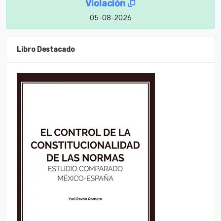
Violación
05-08-2026
Libro Destacado