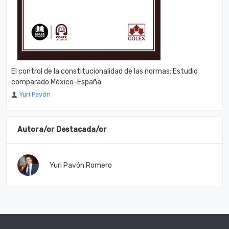
El control de la constitucionalidad de las normas: Estudio
comparado México-España
Yuri Pavón
Autora/or Destacada/or
Yuri Pavón Romero