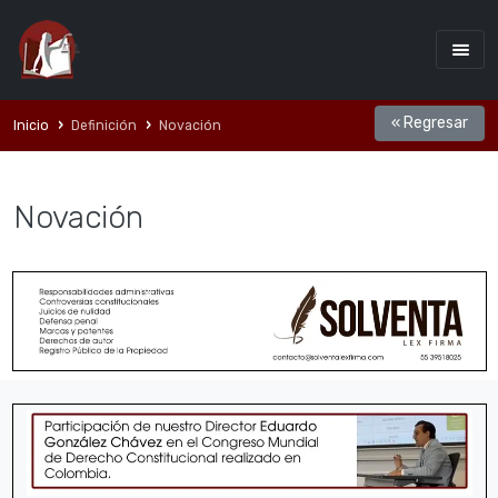
« Regresar
Inicio
Definición
Novación
Novación