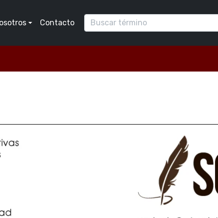
osotros
Contacto