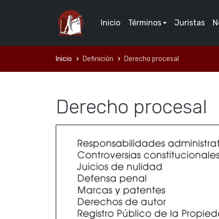
Inicio
Términos
Juristas
N
Inicio
Definición
Derecho procesal
Derecho procesal