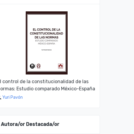
l control de la constitucionalidad de las
ormas: Estudio comparado México-España
Yuri Pavón
Autora/or Destacada/or