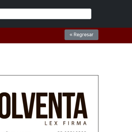
« Regresar