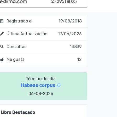
Registrado el
19/08/2018
Última Actualización
17/06/2026
Consultas
14839
Me gusta
12
Término del día
Habeas corpus
06-08-2026
Libro Destacado