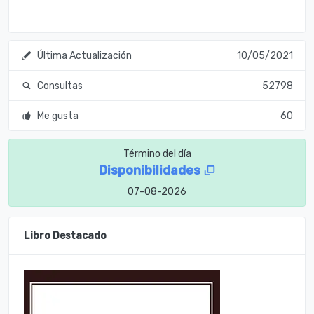
Última Actualización
10/05/2021
Consultas
52798
Me gusta
60
Término del día
Disponibilidades
07-08-2026
Libro Destacado