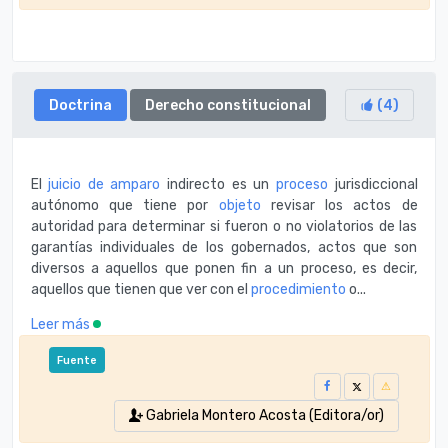
Doctrina
Derecho constitucional
(
4
)
El
juicio de amparo
indirecto es un
proceso
jurisdiccional
autónomo que tiene por
objeto
revisar los actos de
autoridad para determinar si fueron o no violatorios de las
garantías individuales de los gobernados, actos que son
diversos a aquellos que ponen fin a un proceso, es decir,
aquellos que tienen que ver con el
procedimiento
o...
Leer más
Fuente
Gabriela Montero Acosta (Editora/or)