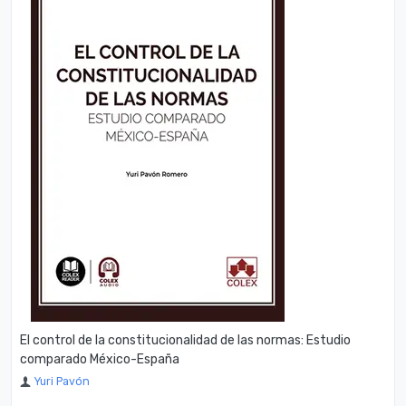
El control de la constitucionalidad de las normas: Estudio
comparado México-España
Yuri Pavón