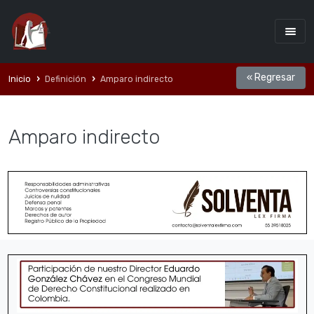
« Regresar
Inicio
Definición
Amparo indirecto
Amparo indirecto