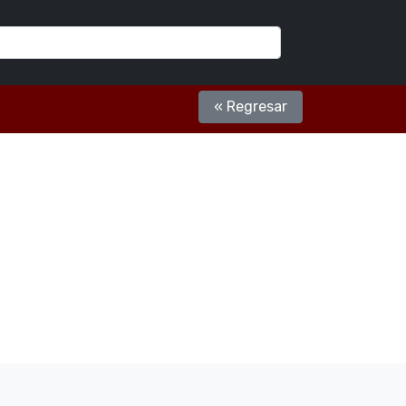
« Regresar