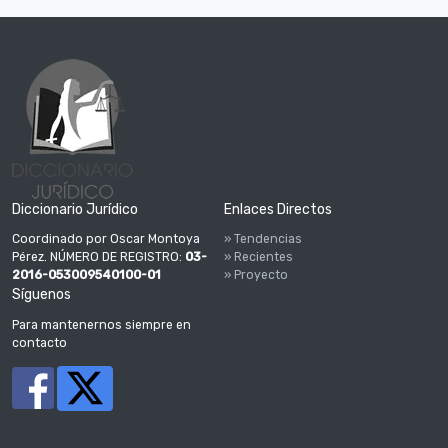
Diccionario Jurídico
Enlaces Directos
Coordinado por Oscar Montoya
» Tendencias
Pérez. NÚMERO DE REGISTRO:
03-
» Recientes
2016-053009540100-01
» Proyecto
Síguenos
Para mantenernos siempre en
contacto