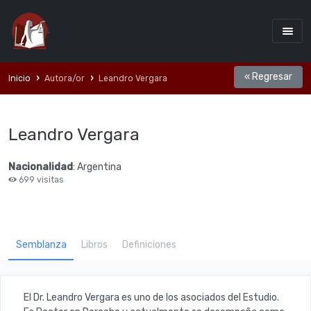
« Regresar
Inicio
Autora/or
Leandro Vergara
Leandro Vergara
Nacionalidad
: Argentina
699 visitas
Semblanza
Libros
Definiciones
El Dr. Leandro Vergara es uno de los asociados del Estudio.