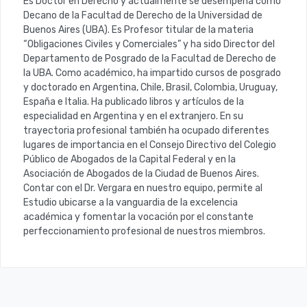
Es Doctor en Derecho y actualmente se desempeña como
Decano de la Facultad de Derecho de la Universidad de
Buenos Aires (UBA). Es Profesor titular de la materia
“Obligaciones Civiles y Comerciales” y ha sido Director del
Departamento de Posgrado de la Facultad de Derecho de
la UBA. Como académico, ha impartido cursos de posgrado
y doctorado en Argentina, Chile, Brasil, Colombia, Uruguay,
España e Italia. Ha publicado libros y artículos de la
especialidad en Argentina y en el extranjero. En su
trayectoria profesional también ha ocupado diferentes
lugares de importancia en el Consejo Directivo del Colegio
Público de Abogados de la Capital Federal y en la
Asociación de Abogados de la Ciudad de Buenos Aires.
Contar con el Dr. Vergara en nuestro equipo, permite al
Estudio ubicarse a la vanguardia de la excelencia
académica y fomentar la vocación por el constante
perfeccionamiento profesional de nuestros miembros.