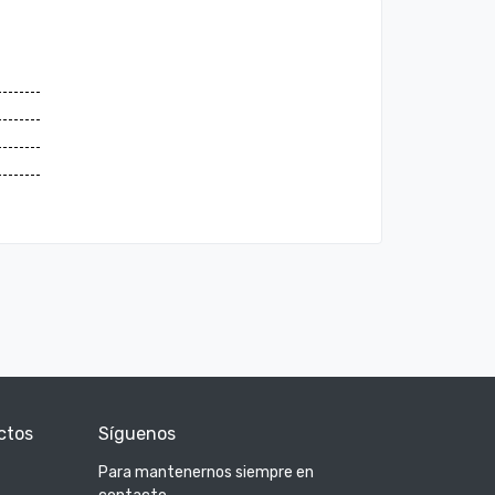
ctos
Síguenos
Para mantenernos siempre en