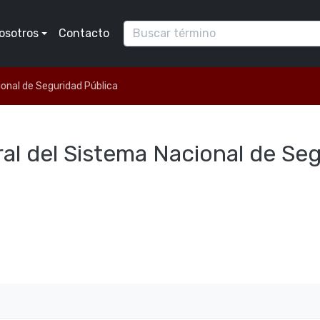
osotros
Contacto
onal de Seguridad Pública
al del Sistema Nacional de Se