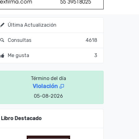
Última Actualización
Consultas
4618
Me gusta
3
Término del día
Violación
05-08-2026
Libro Destacado