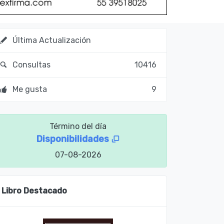
Última Actualización
Consultas
10416
Me gusta
9
Término del día
Disponibilidades
07-08-2026
Libro Destacado