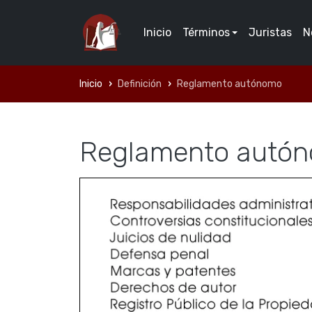
Inicio
Términos
Juristas
N
Inicio
Definición
Reglamento autónomo
Reglamento autó