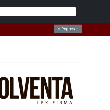
« Regresar