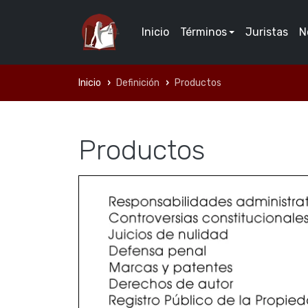
Inicio
Términos
Juristas
N
Inicio
Definición
Productos
Productos