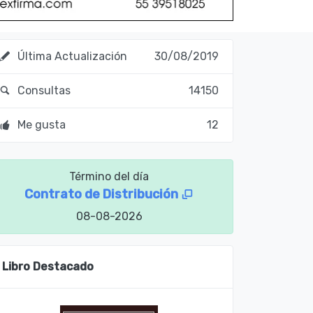
Última Actualización
30/08/2019
Consultas
14150
Me gusta
12
Término del día
Contrato de Distribución
08-08-2026
Libro Destacado