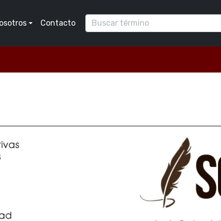
osotros
Contacto