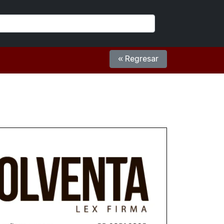
« Regresar