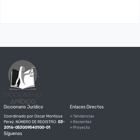
Diccionario Jurídico
Enlaces Directos
Coordinado por Oscar Montoya
» Tendencias
Pérez. NÚMERO DE REGISTRO:
03-
» Recientes
2016-053009540100-01
» Proyecto
Síguenos