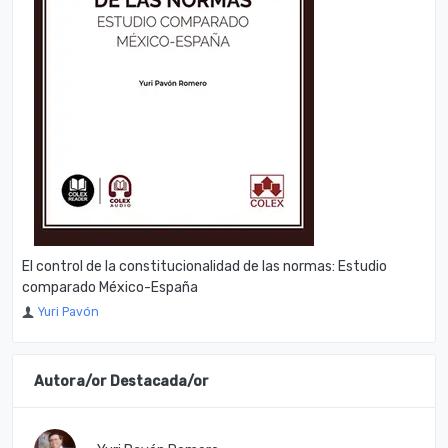
El control de la constitucionalidad de las normas: Estudio
comparado México-España
Yuri Pavón
Autora/or Destacada/or