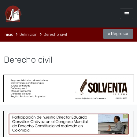
« Regresar
Inicio
Definición
Derecho civil
Derecho civil