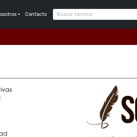
osotros
Contacto