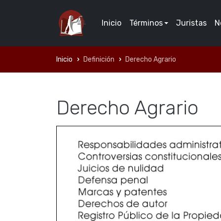
Inicio
Términos
Juristas
N
Inicio
Definición
Derecho Agrario
Derecho Agrario