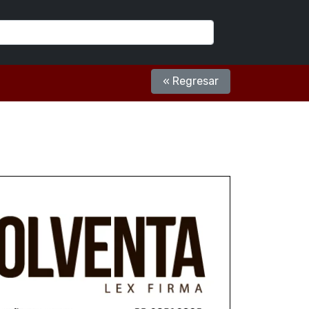
« Regresar