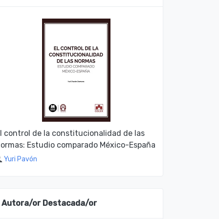
l control de la constitucionalidad de las
ormas: Estudio comparado México-España
Yuri Pavón
Autora/or Destacada/or