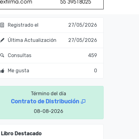
Registrado el
27/05/2026
Última Actualización
27/05/2026
Consultas
459
Me gusta
0
Término del día
Contrato de Distribución
08-08-2026
Libro Destacado