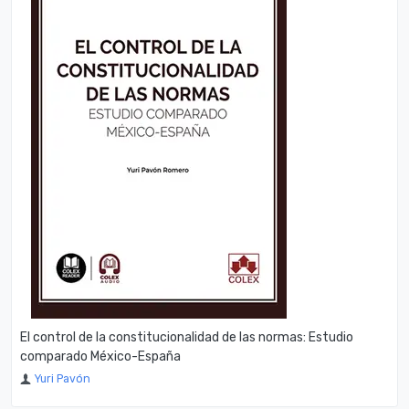
El control de la constitucionalidad de las normas: Estudio
comparado México-España
Yuri Pavón