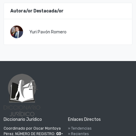
Autora/or Destacada/or
Yuri Pavón Romero
Diccionario Jurídico
Enlaces Directos
Coordinado por Oscar Montoya
» Tendencias
Pérez. NÚMERO DE REGISTRO:
03-
» Recientes