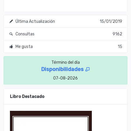
Última Actualización
15/01/2019
Consultas
9162
Me gusta
15
Término del día
Disponibilidades
07-08-2026
Libro Destacado