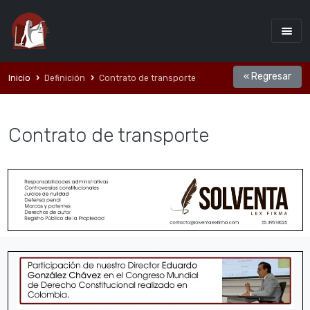
« Regresar
Inicio
Definición
Contrato de transporte
Contrato de transporte