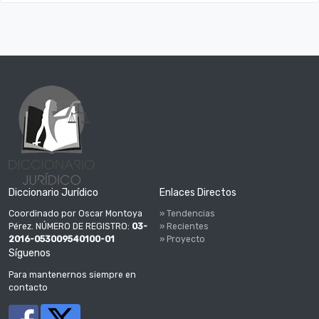
Diccionario Jurídico
Enlaces Directos
Coordinado por Oscar Montoya
» Tendencias
Pérez. NÚMERO DE REGISTRO:
03-
» Recientes
2016-053009540100-01
» Proyecto
Síguenos
Para mantenernos siempre en
contacto