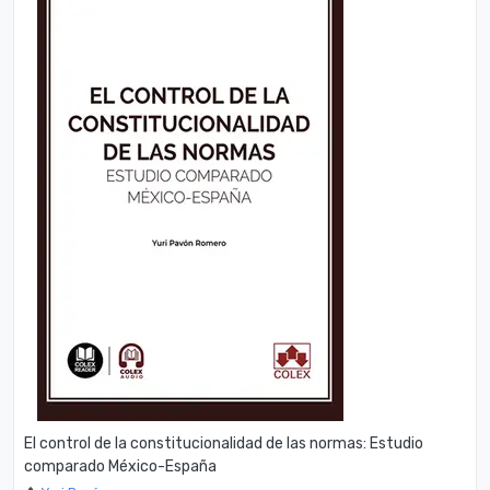
El control de la constitucionalidad de las normas: Estudio
comparado México-España