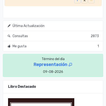
Última Actualización
Consultas
2873
Me gusta
1
Término del día
Representación
09-08-2026
Libro Destacado