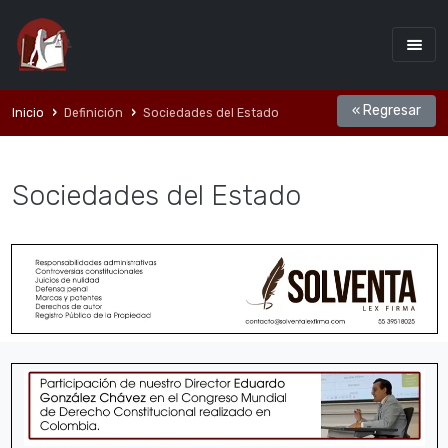
« Regresar
Inicio
Definición
Sociedades del Estado
Sociedades del Estado