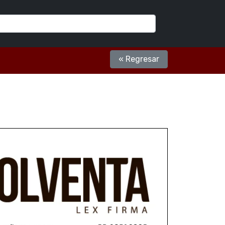
« Regresar