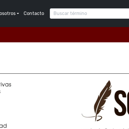
osotros
Contacto