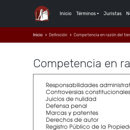
Inicio
Términos
Juristas
N
Inicio
Definición
Competencia en razón del ti
Competencia en ra