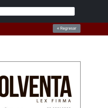
« Regresar