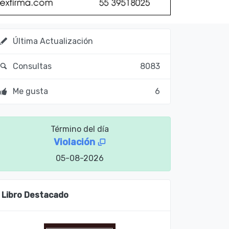
Última Actualización
Consultas
8083
Me gusta
6
Término del día
Violación
05-08-2026
Libro Destacado