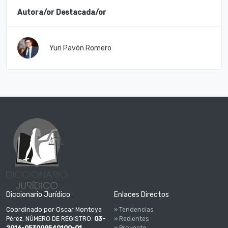
Autora/or Destacada/or
Yuri Pavón Romero
Diccionario Jurídico
Enlaces Directos
Coordinado por Oscar Montoya
» Tendencias
Pérez. NÚMERO DE REGISTRO:
03-
» Recientes