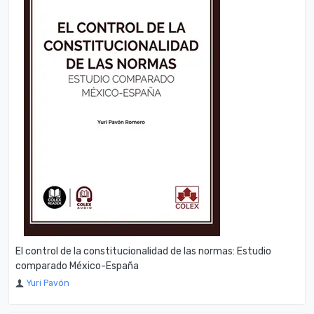
El control de la constitucionalidad de las normas: Estudio
comparado México-España
Yuri Pavón