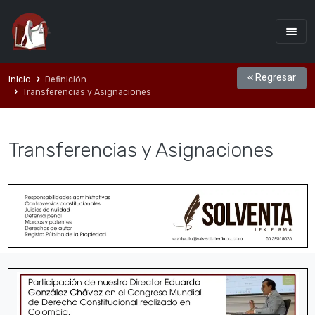
« Regresar
Inicio
Definición
Transferencias y Asignaciones
Transferencias y Asignaciones