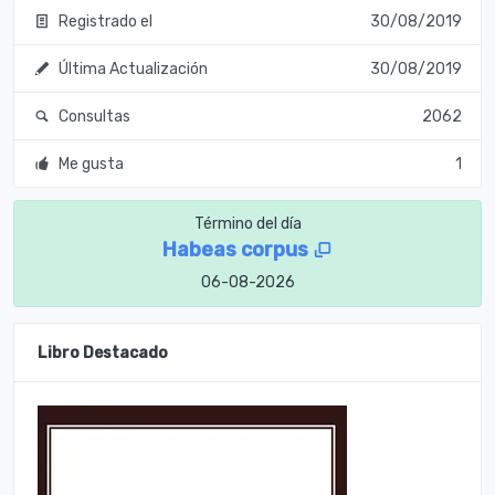
Registrado el
30/08/2019
Última Actualización
30/08/2019
Consultas
2062
Me gusta
1
Término del día
Habeas corpus
06-08-2026
Libro Destacado