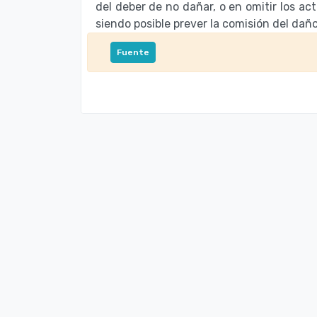
del deber de no dañar, o en omitir los act
siendo posible prever la comisión del daño
Fuente