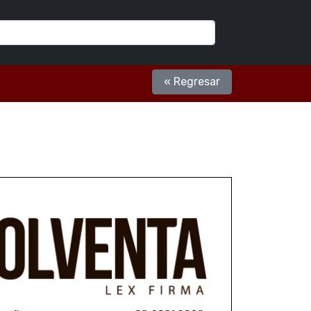
« Regresar