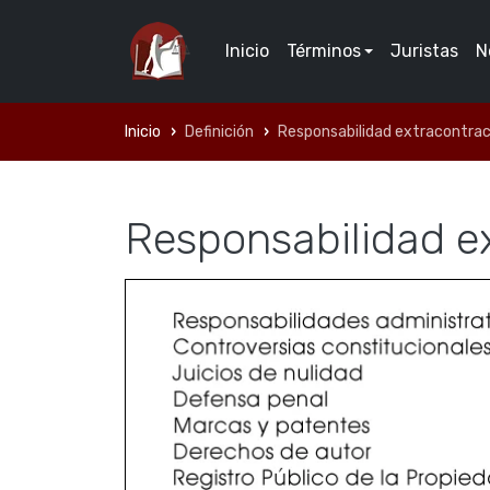
Inicio
Términos
Juristas
N
Inicio
Definición
Responsabilidad extracontrac
Responsabilidad e