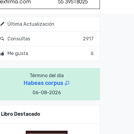
Última Actualización
Consultas
2917
Me gusta
6
Término del día
Habeas corpus
06-08-2026
Libro Destacado