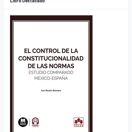
Libro Destacado