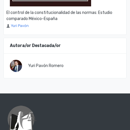
El control de la constitucionalidad de las normas: Estudio
comparado México-España
Yuri Pavón
Autora/or Destacada/or
Yuri Pavón Romero