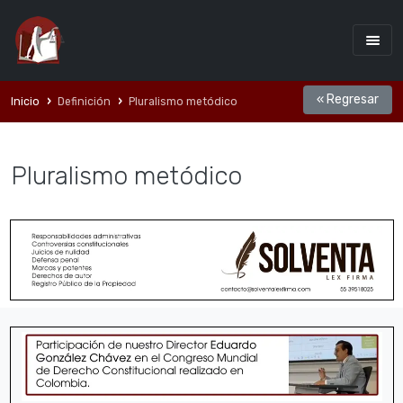
« Regresar
Inicio
Definición
Pluralismo metódico
Pluralismo metódico