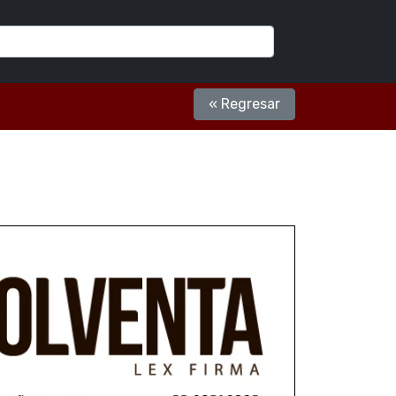
« Regresar