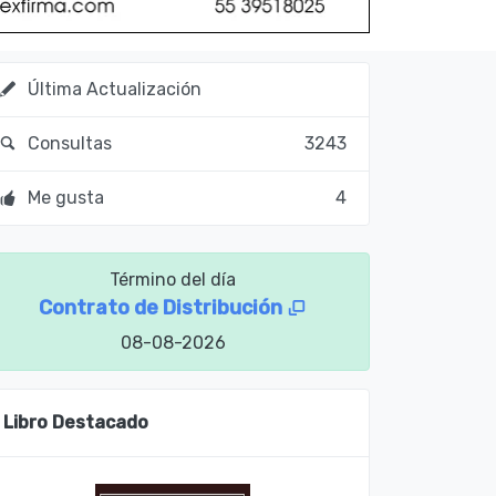
Última Actualización
Consultas
3243
Me gusta
4
Término del día
Contrato de Distribución
08-08-2026
Libro Destacado