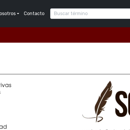
osotros
Contacto