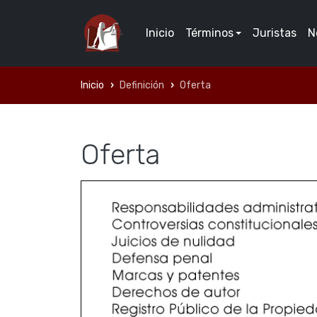
Inicio
Términos
Juristas
N
Inicio
Definición
Oferta
Oferta