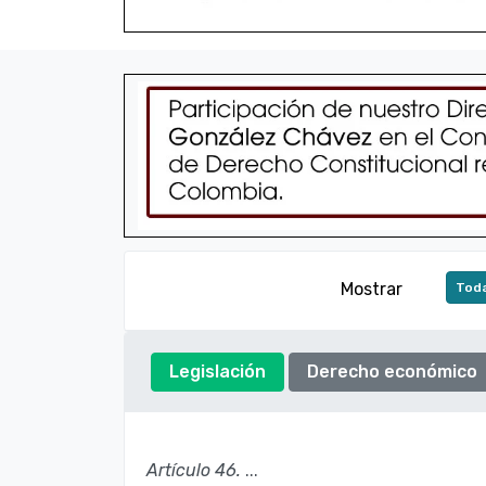
Mostrar
Toda
Legislación
Derecho económico
Artículo 46.
...