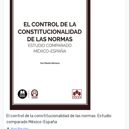
El control de la constitucionalidad de las normas: Estudio
comparado México-España