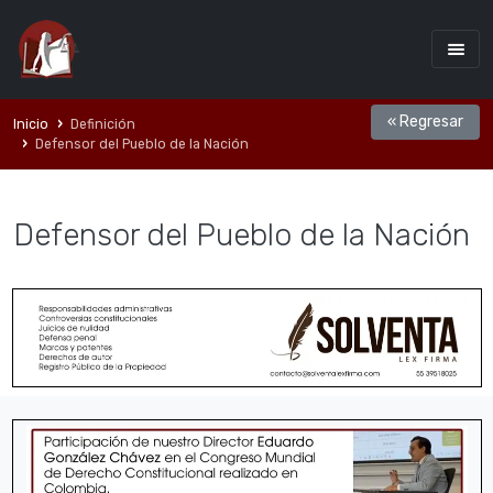
« Regresar
Inicio
Definición
Defensor del Pueblo de la Nación
Defensor del Pueblo de la Nación