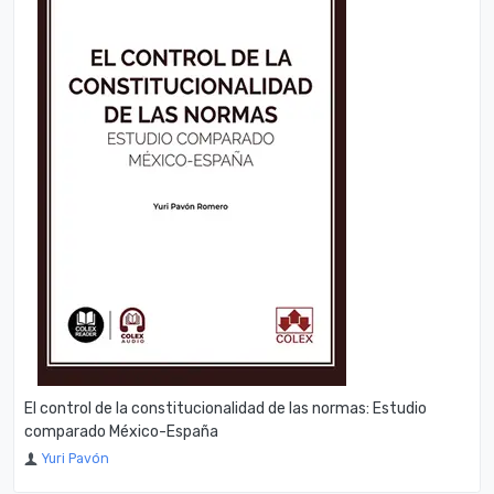
El control de la constitucionalidad de las normas: Estudio
comparado México-España
Yuri Pavón