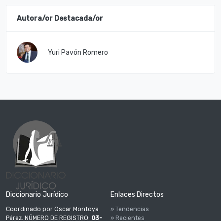
Autora/or Destacada/or
Yuri Pavón Romero
Diccionario Jurídico
Enlaces Directos
Coordinado por Oscar Montoya
» Tendencias
Pérez. NÚMERO DE REGISTRO:
03-
» Recientes