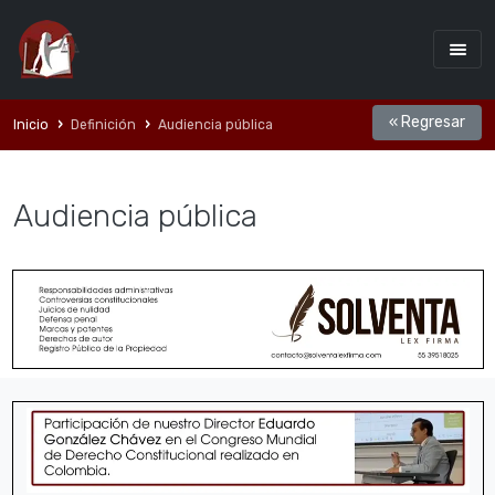
« Regresar
Inicio
Definición
Audiencia pública
Audiencia pública