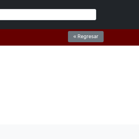
« Regresar