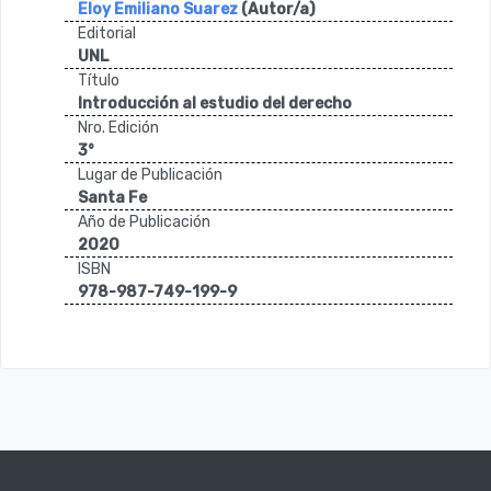
Eloy Emiliano Suarez
(Autor/a)
Editorial
UNL
Título
Introducción al estudio del derecho
Nro. Edición
3°
Lugar de Publicación
Santa Fe
Año de Publicación
2020
ISBN
978-987-749-199-9