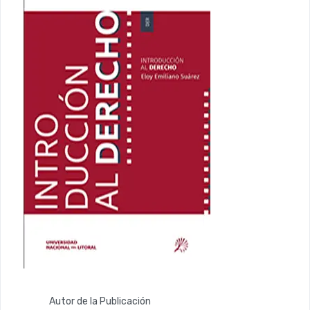
Autor de la Publicación