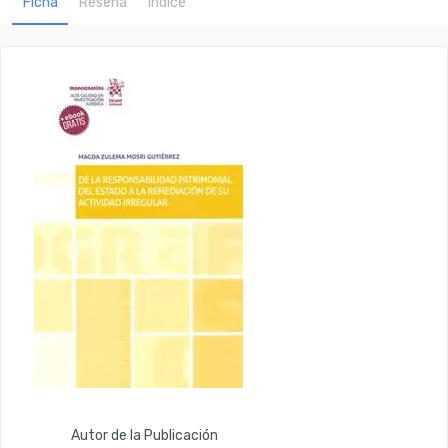
Ficha
Reseña
Índice
Autor de la Publicación