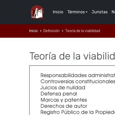
Inicio
Términos
Juristas
N
Inicio
Definición
Teoría de la viabilidad
Teoría de la viabili