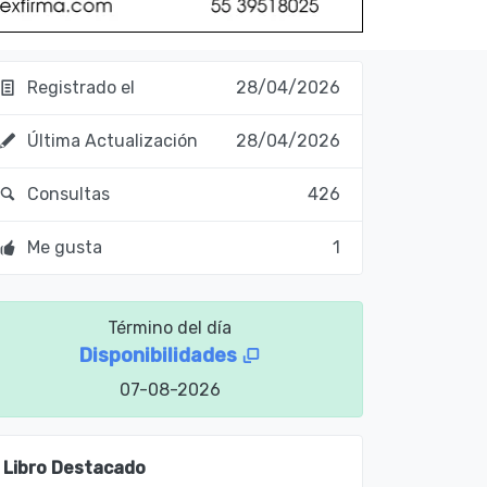
Registrado el
28/04/2026
Última Actualización
28/04/2026
Consultas
426
Me gusta
1
Término del día
Disponibilidades
07-08-2026
Libro Destacado