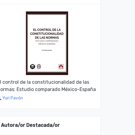
l control de la constitucionalidad de las
ormas: Estudio comparado México-España
Yuri Pavón
Autora/or Destacada/or