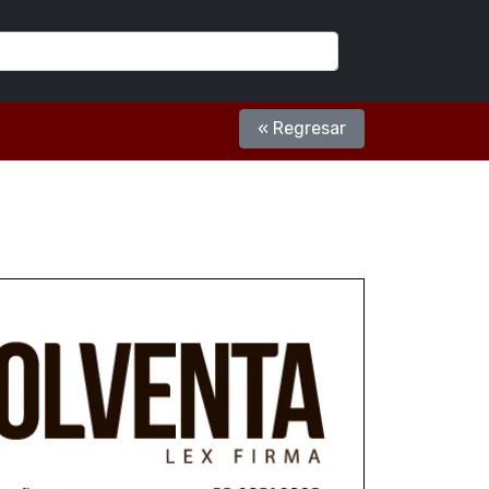
« Regresar