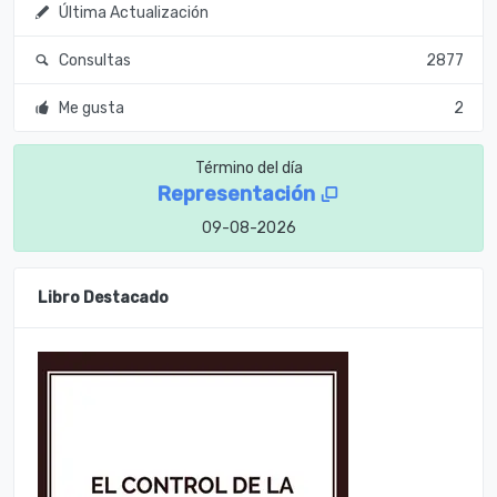
Última Actualización
Consultas
2877
Me gusta
2
Término del día
Representación
09-08-2026
Libro Destacado