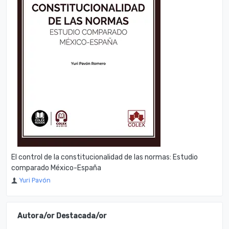
El control de la constitucionalidad de las normas: Estudio
comparado México-España
Yuri Pavón
Autora/or Destacada/or