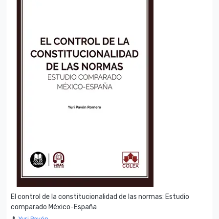
El control de la constitucionalidad de las normas: Estudio
comparado México-España