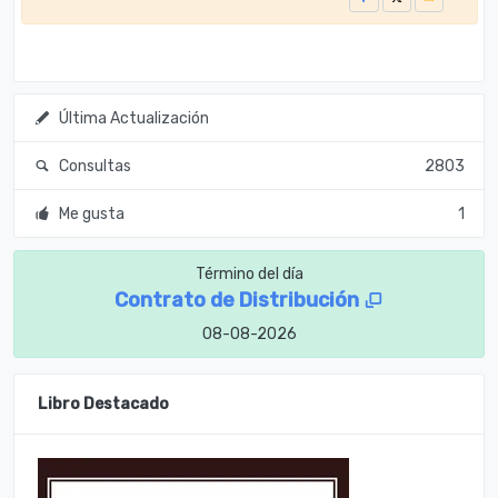
Última Actualización
Consultas
2803
Me gusta
1
Término del día
Contrato de Distribución
08-08-2026
Libro Destacado