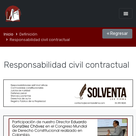
« Regresar
Inicio
Definición
Responsabilidad civil contractual
Responsabilidad civil contractual