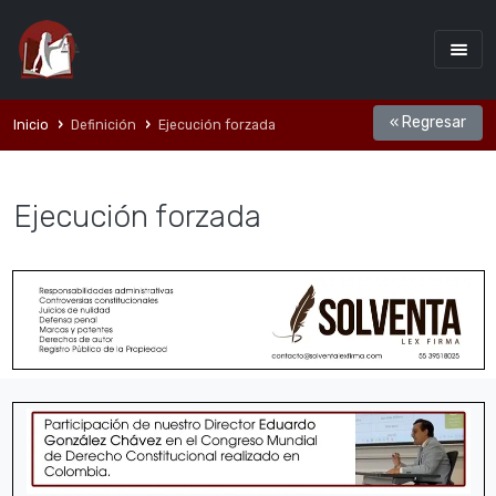
« Regresar
Inicio
Definición
Ejecución forzada
Ejecución forzada