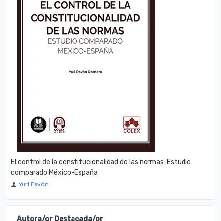
El control de la constitucionalidad de las normas: Estudio
comparado México-España
Yuri Pavón
Autora/or Destacada/or