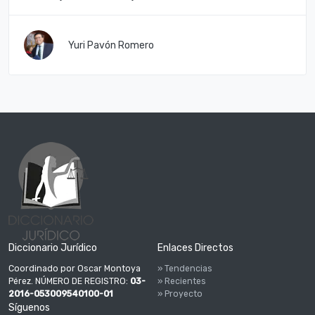
Yuri Pavón Romero
Diccionario Jurídico
Enlaces Directos
Coordinado por Oscar Montoya
» Tendencias
Pérez. NÚMERO DE REGISTRO:
03-
» Recientes
2016-053009540100-01
» Proyecto
Síguenos