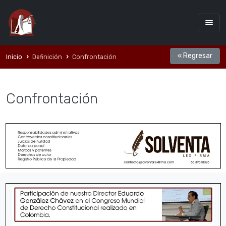
« Regresar
Inicio
Definición
Confrontación
Confrontación