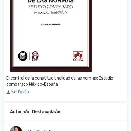
El control de la constitucionalidad de las normas: Estudio
comparado México-España
Yuri Pavón
Autora/or Destacada/or