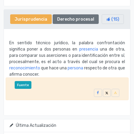
Jurisprudencia
Derecho procesal
(
15
)
En sentido técnico jurídico, la palabra confrontación
significa poner a dos personas en
presencia
una de otra,
para comparar sus aserciones o para identificación entre sí;
procesalmente, es el acto a través del cual se procura el
reconocimiento
que hace una
persona
respecto de otra que
afirma conocer.
Fuente
Última Actualización