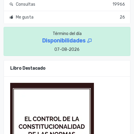
Consultas
19966
Me gusta
26
Término del día
Disponibilidades
07-08-2026
Libro Destacado