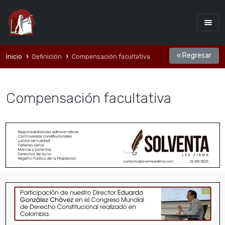
« Regresar
Inicio
Definición
Compensación facultativa
Compensación facultativa