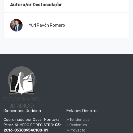
Autora/or Destacada/or
Yuri Pavón Romero
Diccionario Jurídico
Enlaces Directos
Coordinado por Oscar Montoya
» Tendencias
Pérez. NÚMERO DE REGISTRO:
03-
» Recientes
2016-053009540100-01
» Proyecto