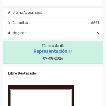
Última Actualización
Consultas
6661
Me gusta
6
Término del día
Representación
09-08-2026
Libro Destacado