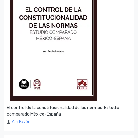
El control de la constitucionalidad de las normas: Estudio
comparado México-España
Yuri Pavón