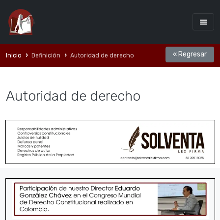
« Regresar
Inicio
Definición
Autoridad de derecho
Autoridad de derecho