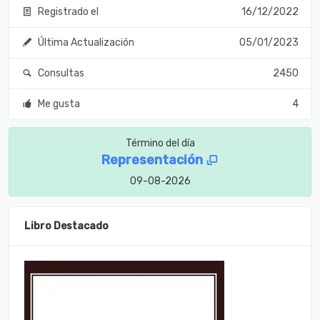
Registrado el
16/12/2022
Última Actualización
05/01/2023
Consultas
2450
Me gusta
4
Término del día
Representación
09-08-2026
Libro Destacado