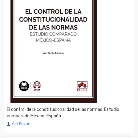
El control de la constitucionalidad de las normas: Estudio
comparado México-España
Yuri Pavón