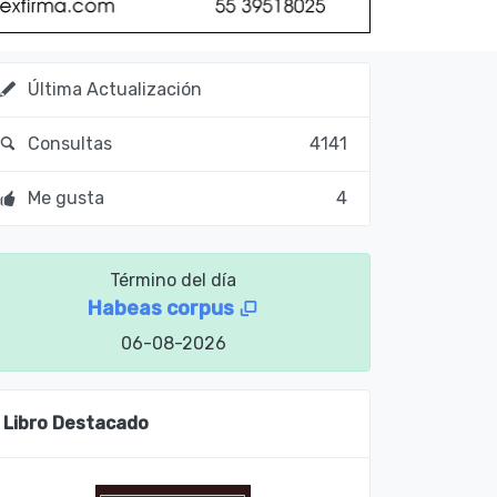
Última Actualización
Consultas
4141
Me gusta
4
Término del día
Habeas corpus
06-08-2026
Libro Destacado