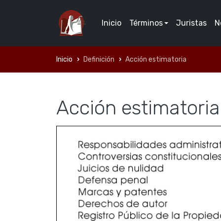
Inicio
Términos
Juristas
N
Inicio
Definición
Acción estimatoria
Acción estimatoria