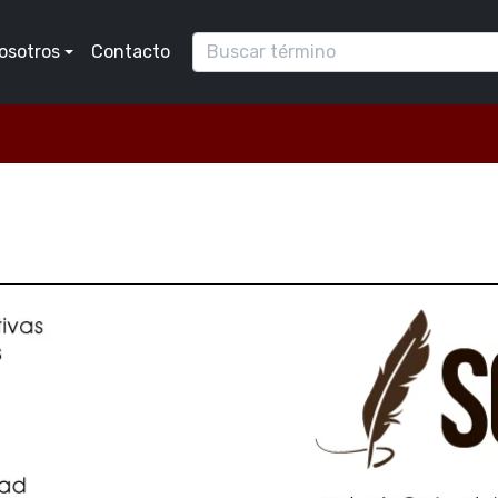
osotros
Contacto