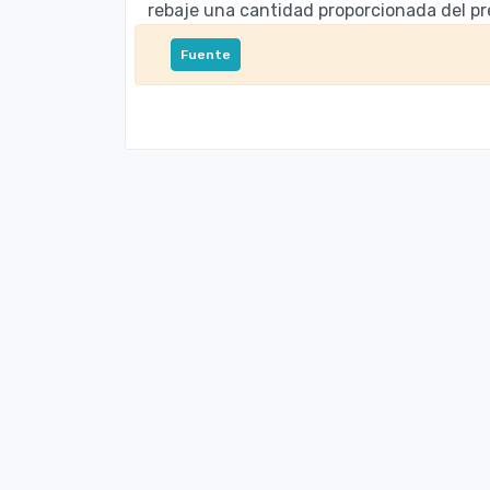
rebaje una cantidad proporcionada del pr
Fuente