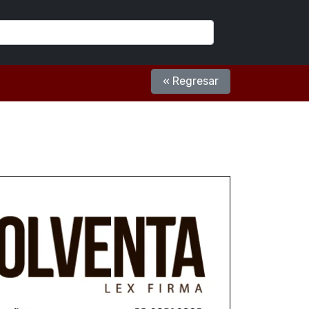
« Regresar