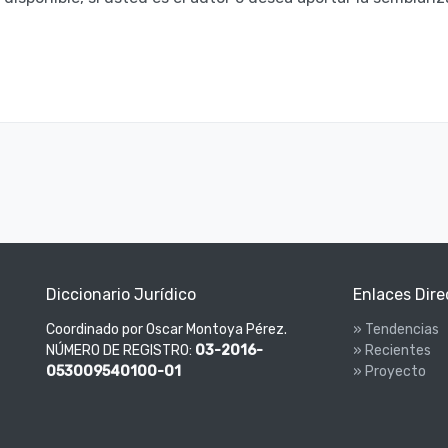
Diccionario Jurídico
Enlaces Dire
Coordinado por Oscar Montoya Pérez.
» Tendencias
NÚMERO DE REGISTRO:
03-2016-
» Recientes
053009540100-01
» Proyecto