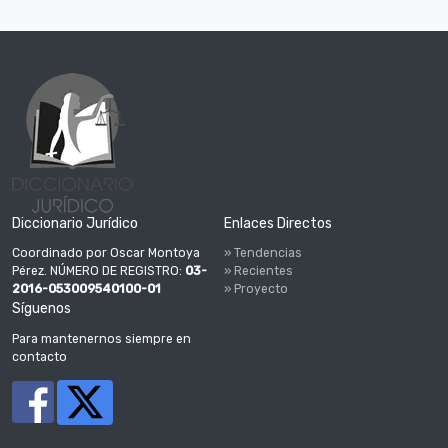
Diccionario Jurídico
Enlaces Directos
Coordinado por Oscar Montoya
» Tendencias
Pérez. NÚMERO DE REGISTRO:
03-
» Recientes
2016-053009540100-01
» Proyecto
Síguenos
Para mantenernos siempre en
contacto