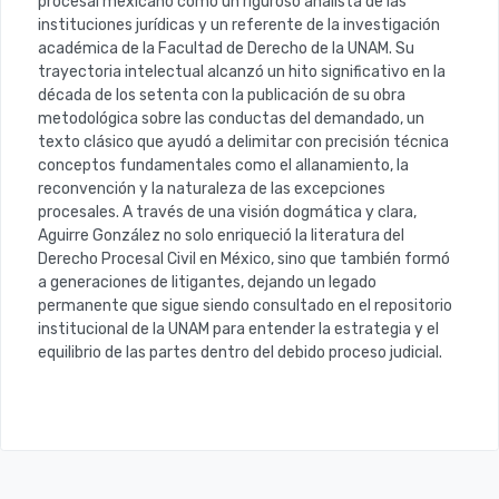
procesal mexicano como un riguroso analista de las
instituciones jurídicas y un referente de la investigación
académica de la Facultad de Derecho de la UNAM
. Su
trayectoria intelectual alcanzó un hito significativo en la
década de los setenta con la publicación de su obra
metodológica sobre las conductas del demandado, un
texto clásico que ayudó a delimitar con precisión técnica
conceptos fundamentales como el allanamiento, la
reconvención y la naturaleza de las excepciones
procesales. A través de una visión dogmática y clara,
Aguirre González no solo enriqueció la literatura del
Derecho Procesal Civil en México, sino que también formó
a generaciones de litigantes, dejando un legado
permanente que sigue siendo consultado en el repositorio
institucional de la UNAM
para entender la estrategia y el
equilibrio de las partes dentro del debido proceso judicial.