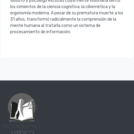
filósofo y psicólogo escocés cuya mente visionaria sentó
los cimientos de la ciencia cognitiva, la cibernética y la
ergonomía moderna
. A pesar de su prematura muerte a los
31 años, transformó radicalmente la comprensión de la
mente humana al tratarla como un sistema de
procesamiento de información.