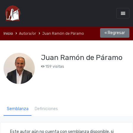
« Regresar
Inicio
Autora/or
Juan Ramón de Páramo
Juan Ramón de Páramo
159 visitas
Semblanza
Definiciones
Este autor aún no cuenta con semblanza disponible, si