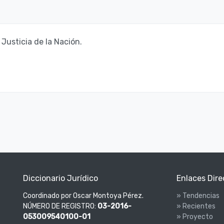
 Justicia de la Nación.
Diccionario Jurídico
Enlaces Dire
Coordinado por Oscar Montoya Pérez.
» Tendencias
NÚMERO DE REGISTRO:
03-2016-
» Recientes
053009540100-01
» Proyecto