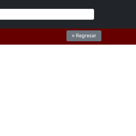
« Regresar