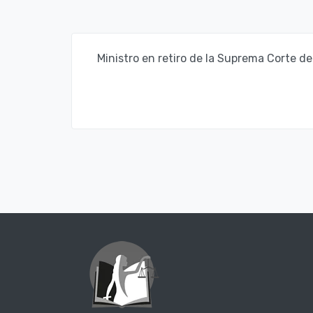
Ministro en retiro de la Suprema Corte de