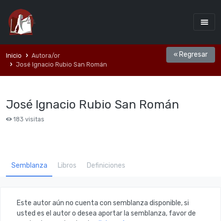
« Regresar
Inicio
Autora/or
José Ignacio Rubio San Román
José Ignacio Rubio San Román
183 visitas
Semblanza
Libros
Definiciones
Este autor aún no cuenta con semblanza disponible, si
usted es el autor o desea aportar la semblanza, favor de